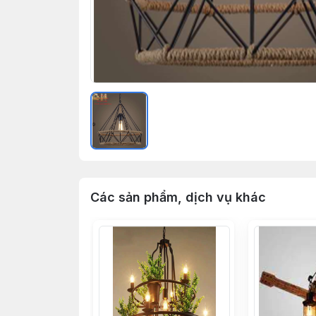
Các sản phẩm, dịch vụ khác