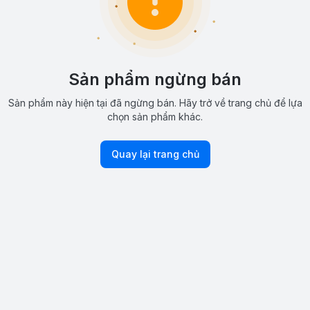
Sản phẩm ngừng bán
Sản phẩm này hiện tại đã ngừng bán. Hãy trở về trang chủ để lựa
chọn sản phẩm khác.
Quay lại trang chủ