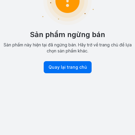
Sản phẩm ngừng bán
Sản phẩm này hiện tại đã ngừng bán. Hãy trở về trang chủ để lựa
chọn sản phẩm khác.
Quay lại trang chủ