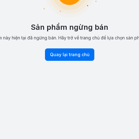
Sản phẩm ngừng bán
 này hiện tại đã ngừng bán. Hãy trở về trang chủ để lựa chọn sản p
Quay lại trang chủ