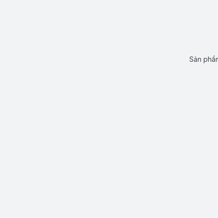
Sản phẩm