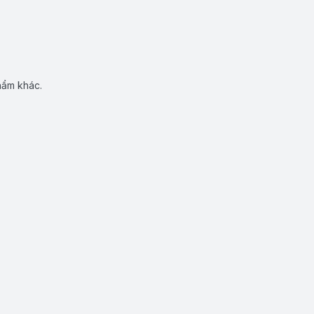
hẩm khác.