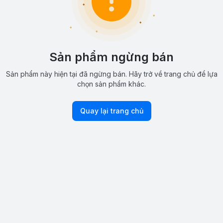
Sản phẩm ngừng bán
Sản phẩm này hiện tại đã ngừng bán. Hãy trở về trang chủ để lựa
chọn sản phẩm khác.
Quay lại trang chủ