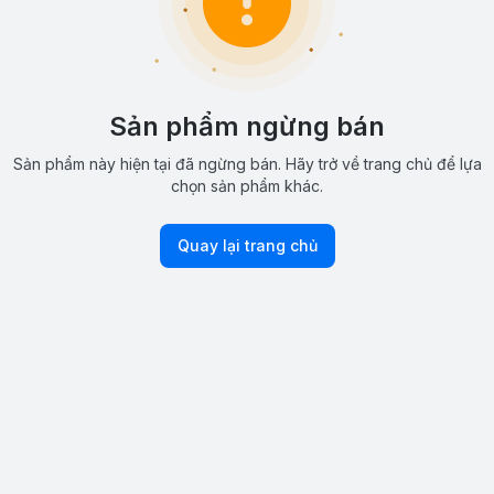
Sản phẩm ngừng bán
Sản phẩm này hiện tại đã ngừng bán. Hãy trở về trang chủ để lựa
chọn sản phẩm khác.
Quay lại trang chủ