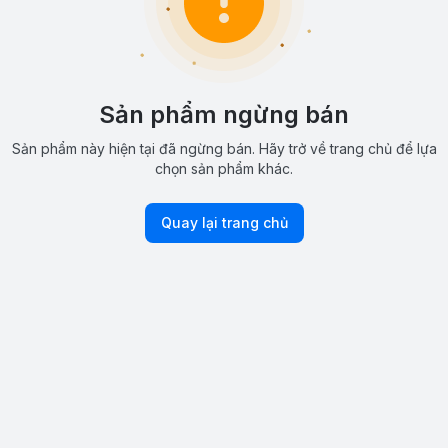
Sản phẩm ngừng bán
Sản phẩm này hiện tại đã ngừng bán. Hãy trở về trang chủ để lựa
chọn sản phẩm khác.
Quay lại trang chủ