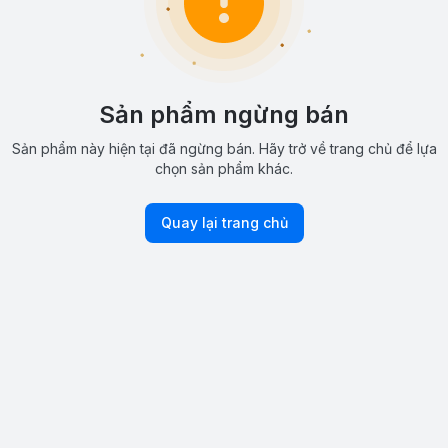
Sản phẩm ngừng bán
Sản phẩm này hiện tại đã ngừng bán. Hãy trở về trang chủ để lựa
chọn sản phẩm khác.
Quay lại trang chủ