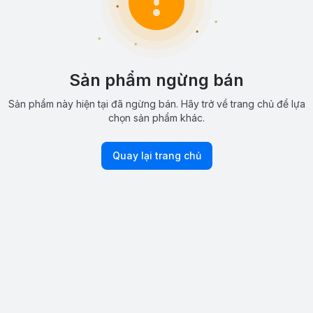
Sản phẩm ngừng bán
Sản phẩm này hiện tại đã ngừng bán. Hãy trở về trang chủ để lựa
chọn sản phẩm khác.
Quay lại trang chủ