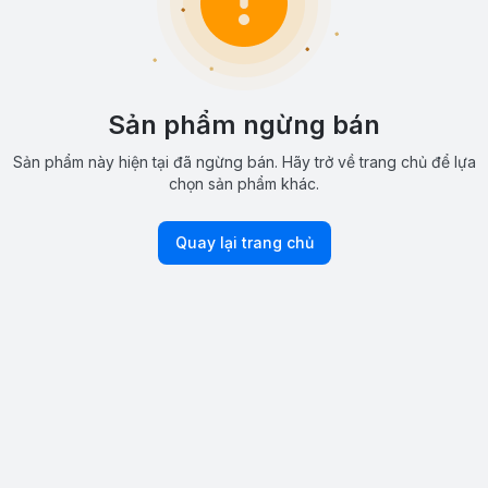
Sản phẩm ngừng bán
Sản phẩm này hiện tại đã ngừng bán. Hãy trở về trang chủ để lựa
chọn sản phẩm khác.
Quay lại trang chủ