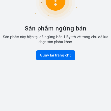
Sản phẩm ngừng bán
Sản phẩm này hiện tại đã ngừng bán. Hãy trở về trang chủ để lựa
chọn sản phẩm khác.
Quay lại trang chủ