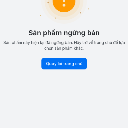
Sản phẩm ngừng bán
Sản phẩm này hiện tại đã ngừng bán. Hãy trở về trang chủ để lựa
chọn sản phẩm khác.
Quay lại trang chủ