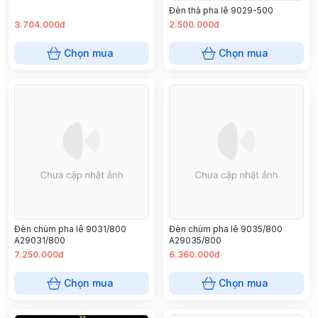
Đèn thả pha lê 9029-500
3.704.000đ
2.500.000đ
Chọn mua
Chọn mua
Đèn chùm pha lê 9031/800
Đèn chùm pha lê 9035/800
A29031/800
A29035/800
7.250.000đ
6.360.000đ
Chọn mua
Chọn mua