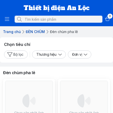
Thiết bị điện An Lộc
0
Trang chủ
ĐÈN CHÙM
Đèn chùm pha lê
Chọn tiêu chí
Bộ lọc
Thương hiệu
Đơn vị
Đèn chùm pha lê