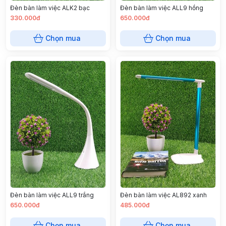
Đèn bàn làm việc ALK2 bạc
Đèn bàn làm việc ALL9 hồng
330.000đ
650.000đ
Chọn mua
Chọn mua
Đèn bàn làm việc ALL9 trắng
Đèn bàn làm việc AL892 xanh
650.000đ
485.000đ
Chọn mua
Chọn mua