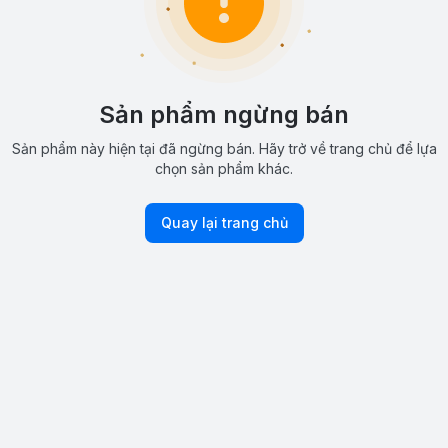
Sản phẩm ngừng bán
Sản phẩm này hiện tại đã ngừng bán. Hãy trở về trang chủ để lựa
chọn sản phẩm khác.
Quay lại trang chủ