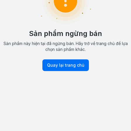
Sản phẩm ngừng bán
Sản phẩm này hiện tại đã ngừng bán. Hãy trở về trang chủ để lựa
chọn sản phẩm khác.
Quay lại trang chủ