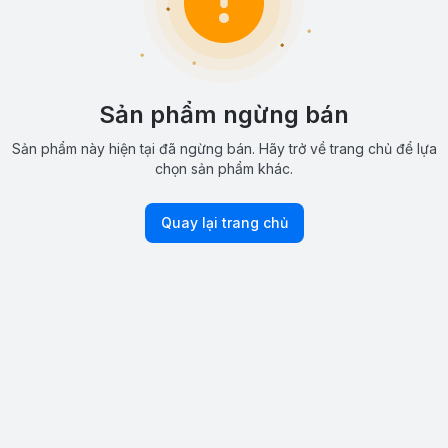
Sản phẩm ngừng bán
Sản phẩm này hiện tại đã ngừng bán. Hãy trở về trang chủ để lựa
chọn sản phẩm khác.
Quay lại trang chủ