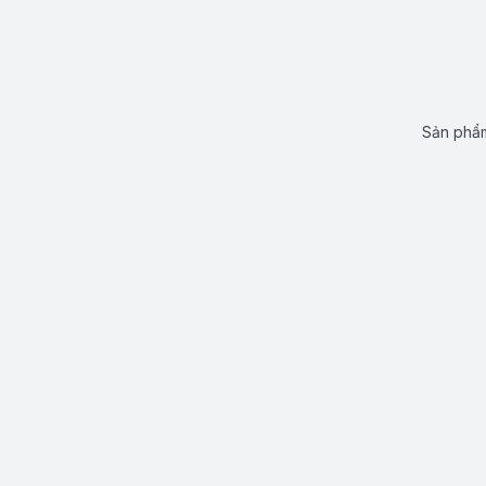
Sản phẩm