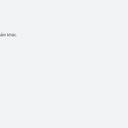
hẩm khác.