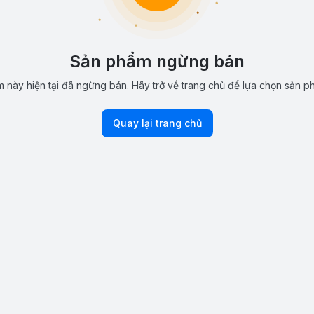
Sản phẩm ngừng bán
 này hiện tại đã ngừng bán. Hãy trở về trang chủ để lựa chọn sản p
Quay lại trang chủ