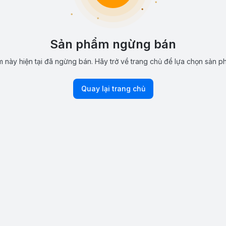
Sản phẩm ngừng bán
 này hiện tại đã ngừng bán. Hãy trở về trang chủ để lựa chọn sản p
Quay lại trang chủ