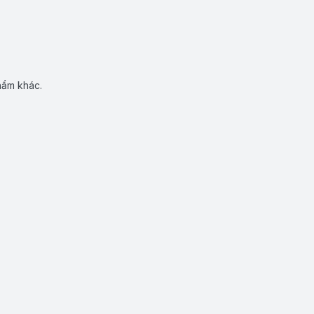
hẩm khác.