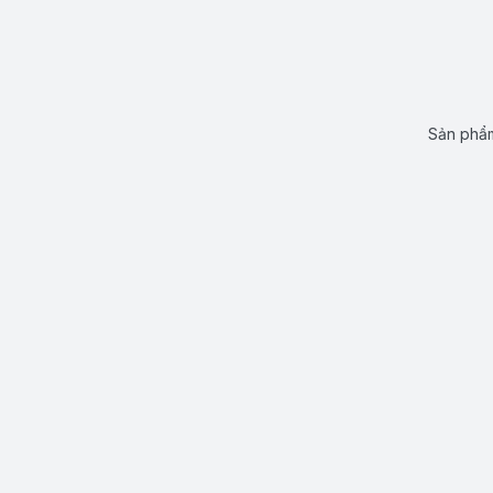
Sản phẩm