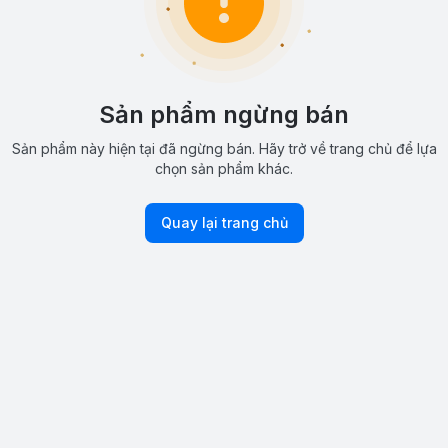
Sản phẩm ngừng bán
Sản phẩm này hiện tại đã ngừng bán. Hãy trở về trang chủ để lựa
chọn sản phẩm khác.
Quay lại trang chủ