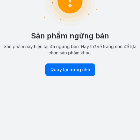
Sản phẩm ngừng bán
Sản phẩm này hiện tại đã ngừng bán. Hãy trở về trang chủ để lựa
chọn sản phẩm khác.
Quay lại trang chủ