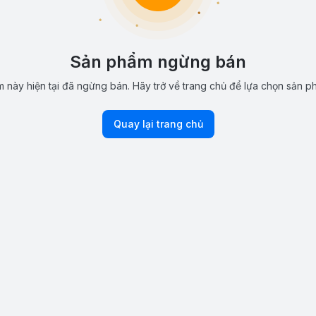
Sản phẩm ngừng bán
 này hiện tại đã ngừng bán. Hãy trở về trang chủ để lựa chọn sản p
Quay lại trang chủ