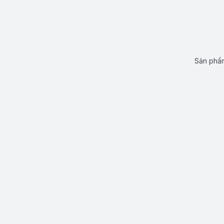
Sản phẩm