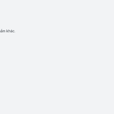
hẩm khác.