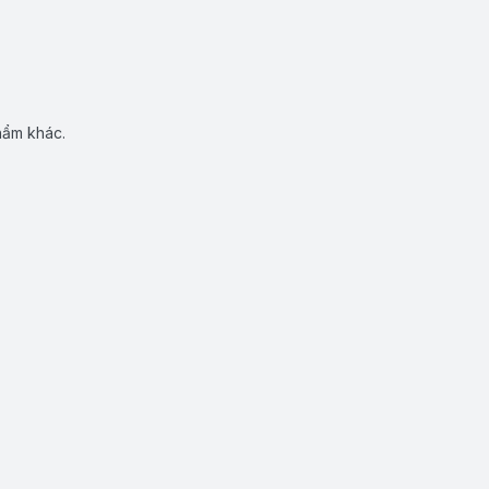
hẩm khác.