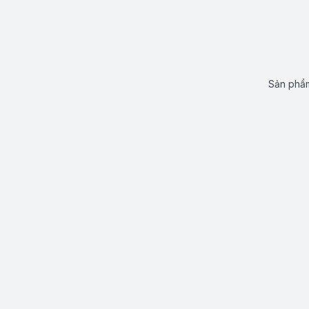
Sản phẩm