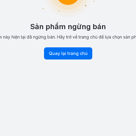
Sản phẩm ngừng bán
 này hiện tại đã ngừng bán. Hãy trở về trang chủ để lựa chọn sản p
Quay lại trang chủ