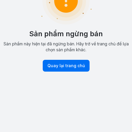
Sản phẩm ngừng bán
Sản phẩm này hiện tại đã ngừng bán. Hãy trở về trang chủ để lựa
chọn sản phẩm khác.
Quay lại trang chủ