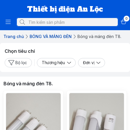
Thiết bị điện An Lộc
0
Trang chủ
BÓNG VÀ MÁNG ĐÈN
Bóng và máng đèn T8.
Chọn tiêu chí
Bộ lọc
Thương hiệu
Đơn vị
Bóng và máng đèn T8.