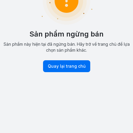
Sản phẩm ngừng bán
Sản phẩm này hiện tại đã ngừng bán. Hãy trở về trang chủ để lựa
chọn sản phẩm khác.
Quay lại trang chủ