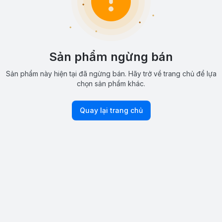
Sản phẩm ngừng bán
Sản phẩm này hiện tại đã ngừng bán. Hãy trở về trang chủ để lựa
chọn sản phẩm khác.
Quay lại trang chủ