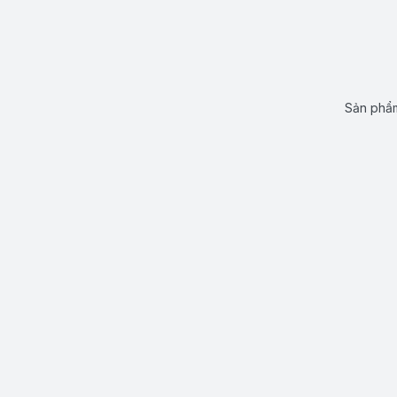
Sản phẩm