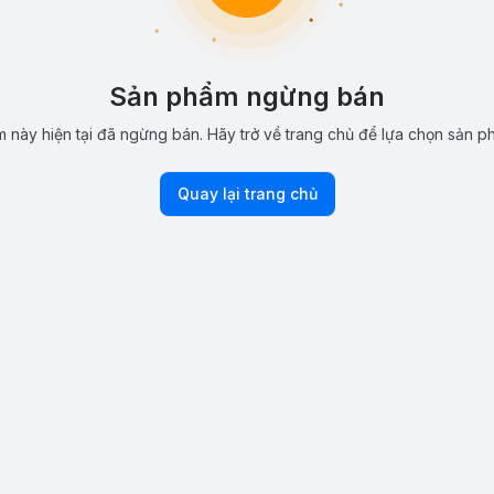
Sản phẩm ngừng bán
 này hiện tại đã ngừng bán. Hãy trở về trang chủ để lựa chọn sản p
Quay lại trang chủ