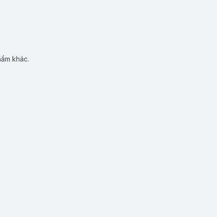
hẩm khác.