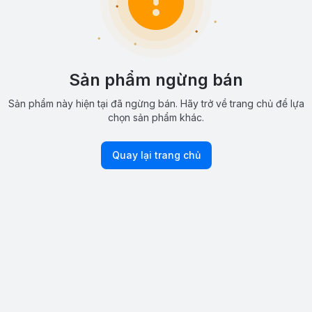
Sản phẩm ngừng bán
Sản phẩm này hiện tại đã ngừng bán. Hãy trở về trang chủ để lựa
chọn sản phẩm khác.
Quay lại trang chủ