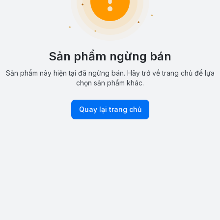
Sản phẩm ngừng bán
Sản phẩm này hiện tại đã ngừng bán. Hãy trở về trang chủ để lựa
chọn sản phẩm khác.
Quay lại trang chủ