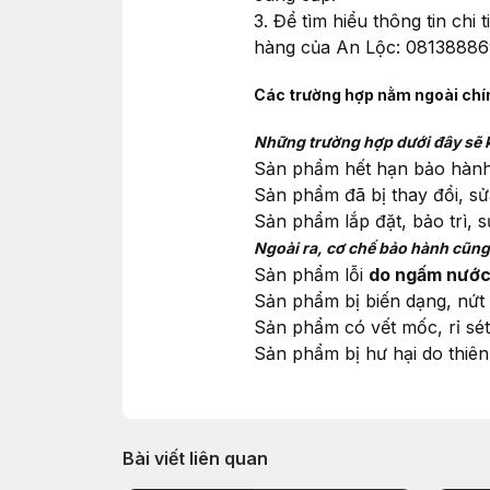
3. Để tìm hiểu thông tin ch
hàng của An Lộc: 0813888
Các trường hợp nằm ngoài chí
Những trường hợp dưới đây sẽ 
Sản phẩm hết hạn bảo hành
Sản phẩm đã bị thay đổi, 
Sản phẩm lắp đặt, bảo trì,
Ngoài ra, cơ chế bảo hành cũng
Sản phẩm lỗi
do ngấm nước,
Sản phẩm bị biến dạng, nứt 
Sản phẩm có vết mốc, rỉ sét
Sản phẩm bị hư hại do thiên 
Bài viết liên quan