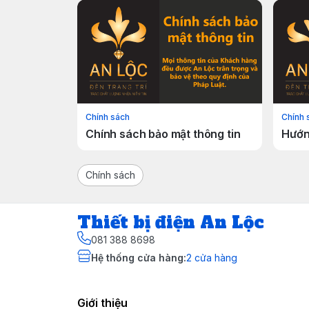
Chính sách
Chính 
Chính sách bảo mật thông tin
Hướn
Chính sách
Thiết bị điện An Lộc
081 388 8698
Hệ thống cửa hàng
:
2
cửa hàng
Giới thiệu