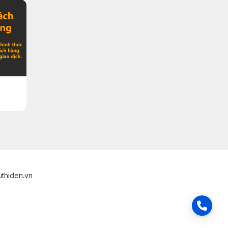
uthiden.vn